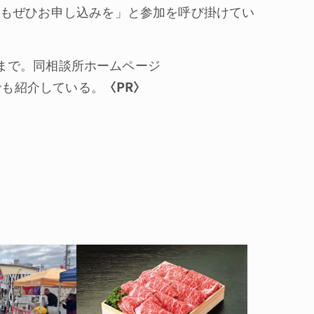
もぜひお申し込みを」と参加を呼び掛けてい
）まで。同相談所ホームページ
〈PR〉
でも紹介している。