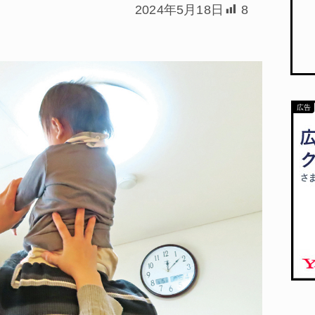
2024年5月18日
8