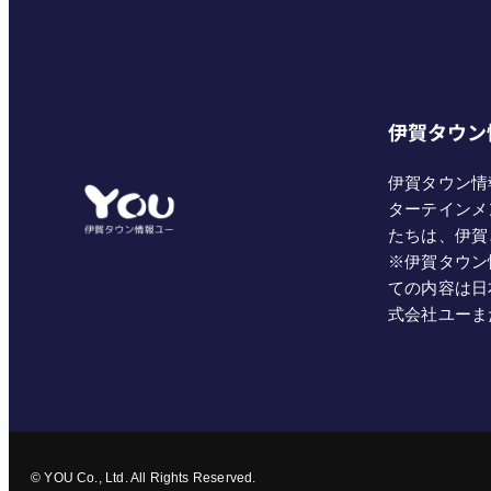
伊賀タウン
伊賀タウン情
ターテインメ
たちは、伊賀
※伊賀タウン
ての内容は日
式会社ユーま
© YOU Co., Ltd. All Rights Reserved.