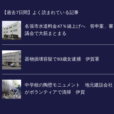
【過去7日間】よく読まれている記事