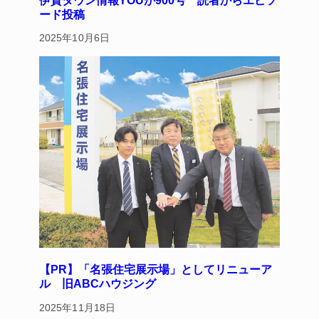
ード投稿
2025年10月6日
【PR】「名張住宅展示場」としてリニューア
ル 旧ABCハウジング
2025年11月18日