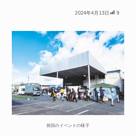
2024年4月13日
9
前回のイベントの様子