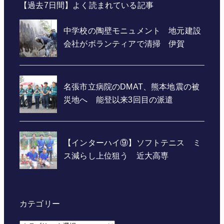
【過去7日間】よく読まれている記事
カテゴリー