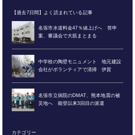
【過去7日間】よく読まれている記事
カテゴリー