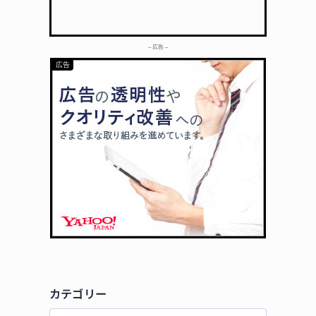
– 広告 –
カテゴリー