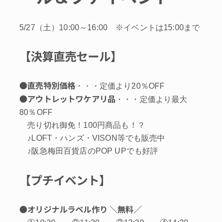
5/27（土）10:00～16:00 ※イベントは15:00まで
【決算直売セール】
●直売特別価格
・・・定価より20％OFF
●アウトレットワケアリ品
・・・定価より最大
80％OFF
売り切れ御免！100円商品も！？
♪LOFT・ハンズ・VISON等でも販売中
♪阪急梅田百貨店のPOP UPでも好評
【プチイベント】
●オリジナルラベル作り ＼無料／